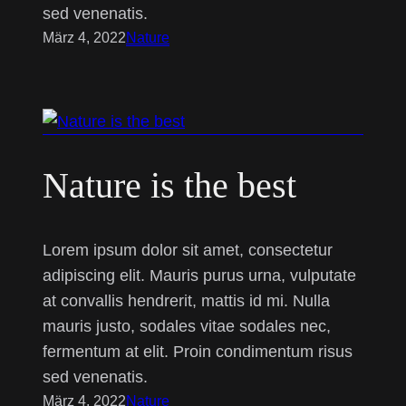
sed venenatis.
März 4, 2022
Nature
Nature is the best
Lorem ipsum dolor sit amet, consectetur
adipiscing elit. Mauris purus urna, vulputate
at convallis hendrerit, mattis id mi. Nulla
mauris justo, sodales vitae sodales nec,
fermentum at elit. Proin condimentum risus
sed venenatis.
März 4, 2022
Nature