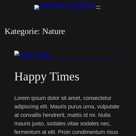
Kategorie:
Nature
Happy Times
Lorem ipsum dolor sit amet, consectetur
adipiscing elit. Mauris purus urna, vulputate
at convallis hendrerit, mattis id mi. Nulla
mauris justo, sodales vitae sodales nec,
fermentum at elit. Proin condimentum risus